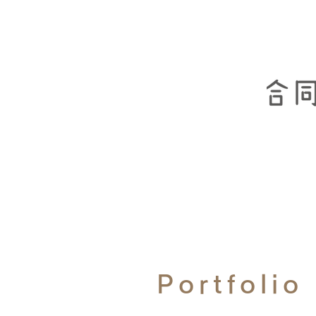
Portfolio