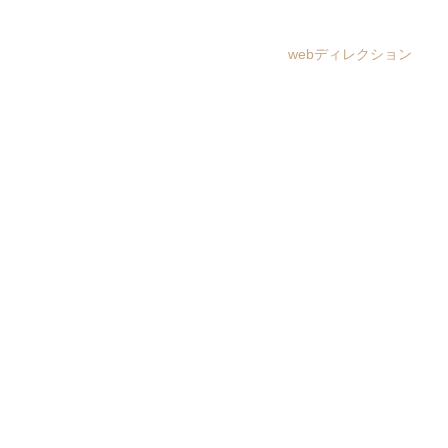
全ての記事
webディレクション