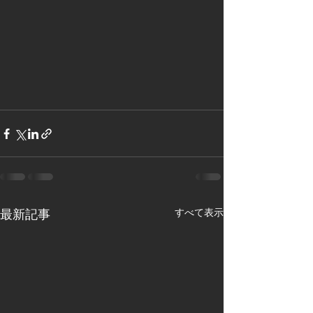
すべて表示
最新記事